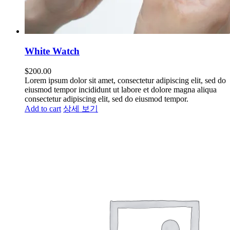
White Watch
$
200.00
Lorem ipsum dolor sit amet, consectetur adipiscing elit, sed do
eiusmod tempor incididunt ut labore et dolore magna aliqua
consectetur adipiscing elit, sed do eiusmod tempor.
Add to cart
상세 보기