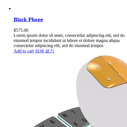
Black Phone
$
575.00
Lorem ipsum dolor sit amet, consectetur adipiscing elit, sed do
eiusmod tempor incididunt ut labore et dolore magna aliqua
consectetur adipiscing elit, sed do eiusmod tempor.
Add to cart
상세 보기