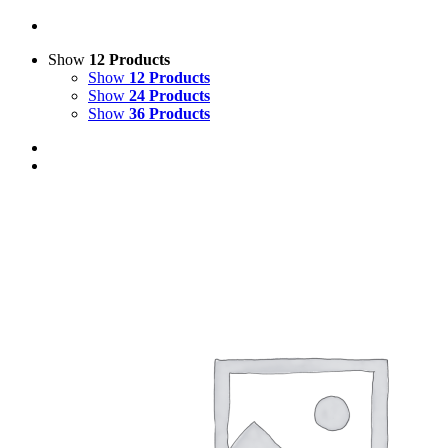
Show
12 Products
Show
12 Products
Show
24 Products
Show
36 Products