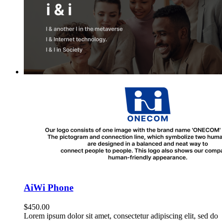
AiWi Phone
$
450.00
Lorem ipsum dolor sit amet, consectetur adipiscing elit, sed do