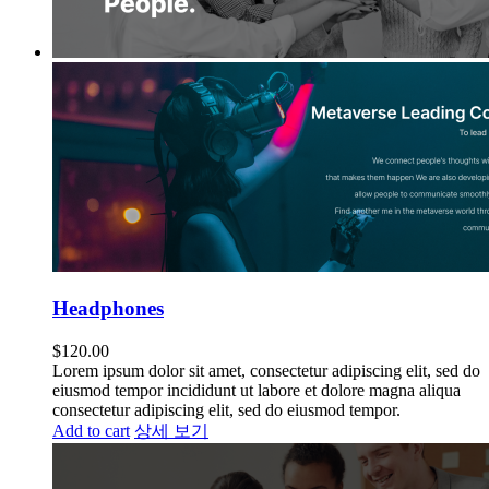
Headphones
$
120.00
Lorem ipsum dolor sit amet, consectetur adipiscing elit, sed do
eiusmod tempor incididunt ut labore et dolore magna aliqua
consectetur adipiscing elit, sed do eiusmod tempor.
Add to cart
상세 보기