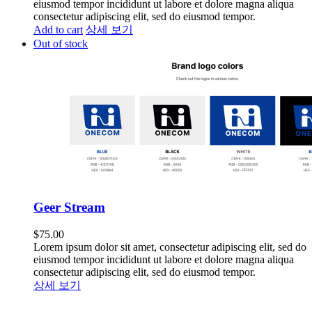
eiusmod tempor incididunt ut labore et dolore magna aliqua
consectetur adipiscing elit, sed do eiusmod tempor.
Add to cart
상세 보기
Out of stock
Geer Stream
$
75.00
Lorem ipsum dolor sit amet, consectetur adipiscing elit, sed do
eiusmod tempor incididunt ut labore et dolore magna aliqua
consectetur adipiscing elit, sed do eiusmod tempor.
상세 보기