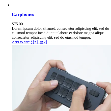
Earphones
$
75.00
Lorem ipsum dolor sit amet, consectetur adipiscing elit, sed do
eiusmod tempor incididunt ut labore et dolore magna aliqua
consectetur adipiscing elit, sed do eiusmod tempor.
Add to cart
상세 보기