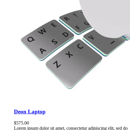
Deon Laptop
$
575.00
Lorem ipsum dolor sit amet, consectetur adipiscing elit, sed do