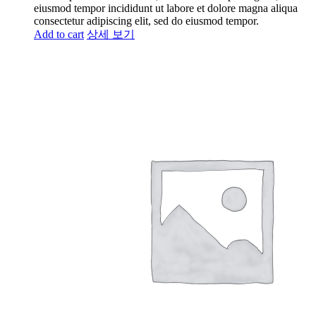
eiusmod tempor incididunt ut labore et dolore magna aliqua
consectetur adipiscing elit, sed do eiusmod tempor.
Add to cart
상세 보기