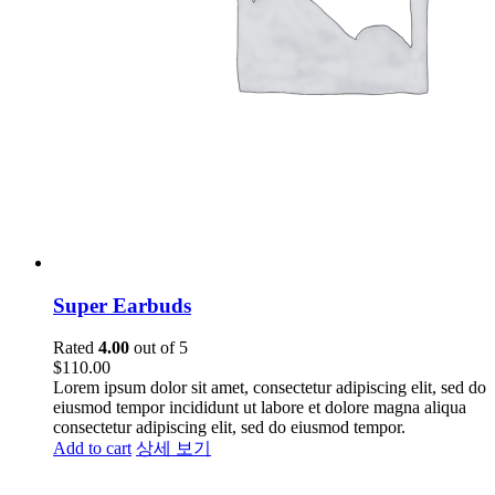
Super Earbuds
Rated
4.00
out of 5
$
110.00
Lorem ipsum dolor sit amet, consectetur adipiscing elit, sed do
eiusmod tempor incididunt ut labore et dolore magna aliqua
consectetur adipiscing elit, sed do eiusmod tempor.
Add to cart
상세 보기