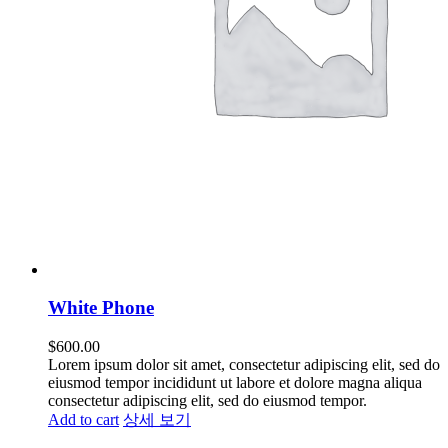
White Phone
$
600.00
Lorem ipsum dolor sit amet, consectetur adipiscing elit, sed do
eiusmod tempor incididunt ut labore et dolore magna aliqua
consectetur adipiscing elit, sed do eiusmod tempor.
Add to cart
상세 보기