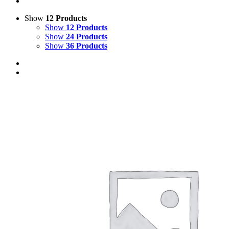
Show
12 Products
Show
12 Products
Show
24 Products
Show
36 Products