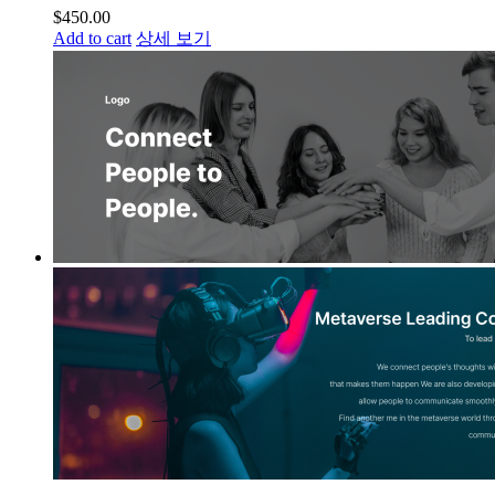
$
450.00
Add to cart
상세 보기