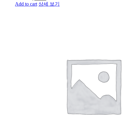
Add to cart
상세 보기