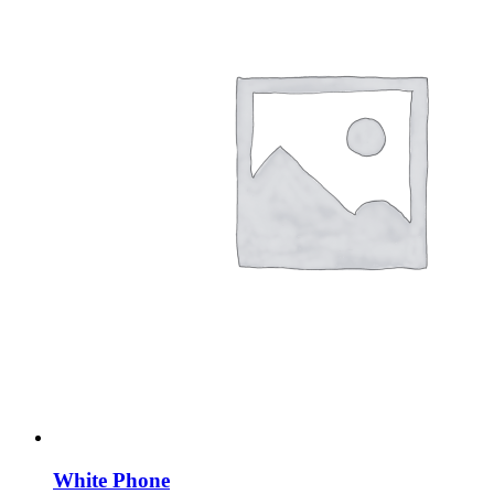
White Phone