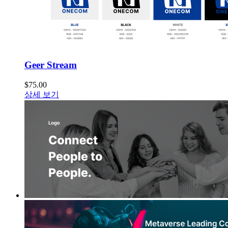
Geer Stream
$
75.00
상세 보기