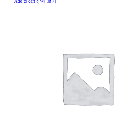
Add to cart
상세 보기