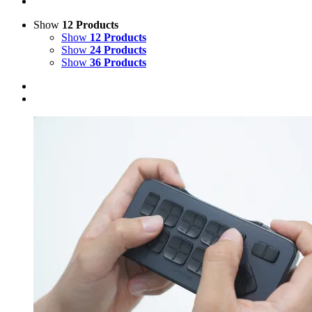
Show
12 Products
Show
12 Products
Show
24 Products
Show
36 Products