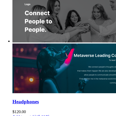
Headphones
$
120.00