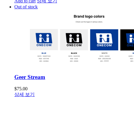
Add to cart
상세 보기
Out of stock
Geer Stream
$
75.00
상세 보기