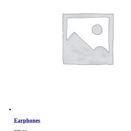
Earphones