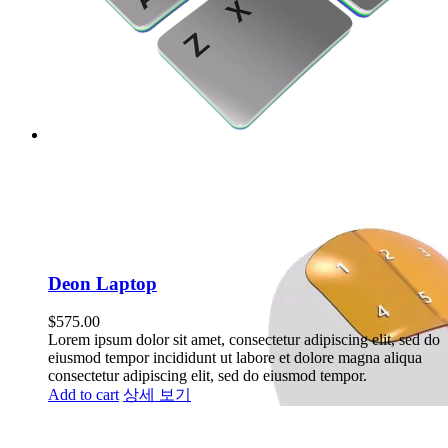
Deon Laptop
$
575.00
Lorem ipsum dolor sit amet, consectetur adipiscing elit, sed do
eiusmod tempor incididunt ut labore et dolore magna aliqua
consectetur adipiscing elit, sed do eiusmod tempor.
Add to cart
상세 보기