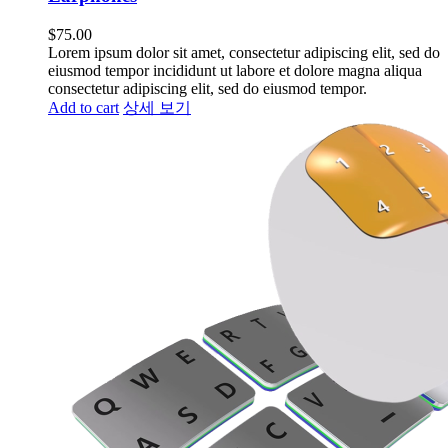
$
75.00
Lorem ipsum dolor sit amet, consectetur adipiscing elit, sed do
eiusmod tempor incididunt ut labore et dolore magna aliqua
consectetur adipiscing elit, sed do eiusmod tempor.
Add to cart
상세 보기