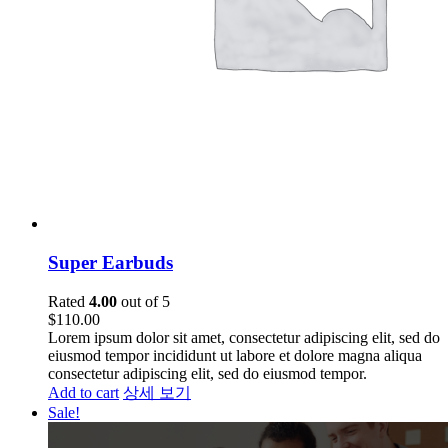
Super Earbuds
Rated
4.00
out of 5
$
110.00
Lorem ipsum dolor sit amet, consectetur adipiscing elit, sed do
eiusmod tempor incididunt ut labore et dolore magna aliqua
consectetur adipiscing elit, sed do eiusmod tempor.
Add to cart
상세 보기
Sale!