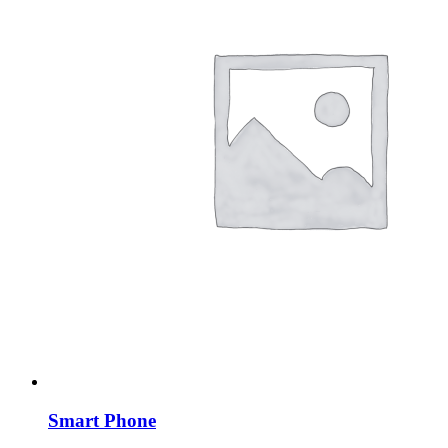
Smart Phone