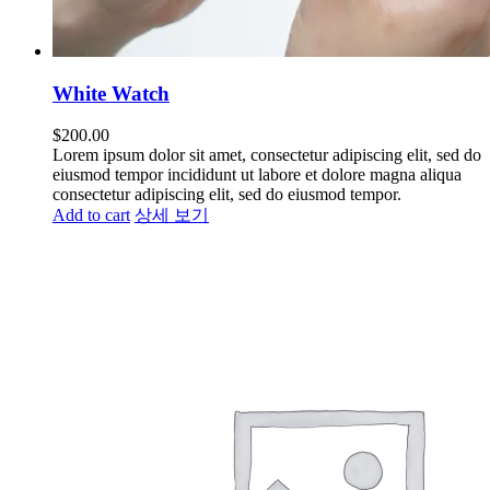
White Watch
$
200.00
Lorem ipsum dolor sit amet, consectetur adipiscing elit, sed do
eiusmod tempor incididunt ut labore et dolore magna aliqua
consectetur adipiscing elit, sed do eiusmod tempor.
Add to cart
상세 보기