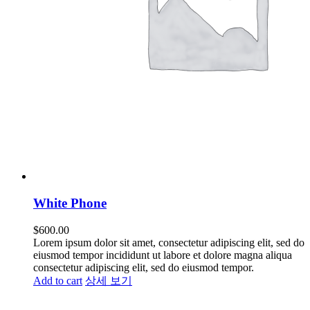
White Phone
$
600.00
Lorem ipsum dolor sit amet, consectetur adipiscing elit, sed do
eiusmod tempor incididunt ut labore et dolore magna aliqua
consectetur adipiscing elit, sed do eiusmod tempor.
Add to cart
상세 보기