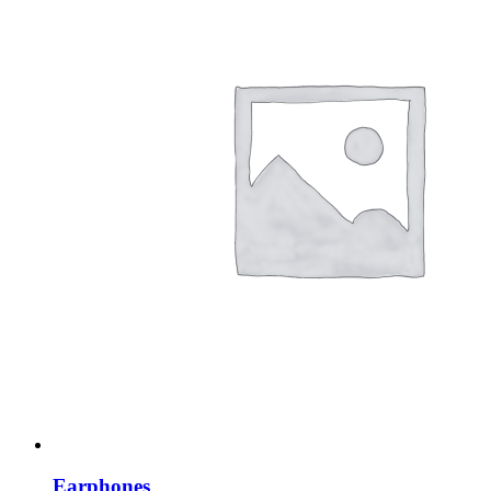
Earphones