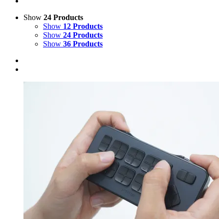
Show
24 Products
Show
12 Products
Show
24 Products
Show
36 Products