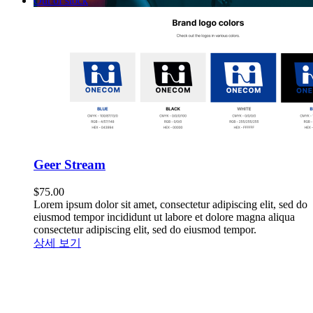
Out of stock
Geer Stream
$
75.00
Lorem ipsum dolor sit amet, consectetur adipiscing elit, sed do
eiusmod tempor incididunt ut labore et dolore magna aliqua
consectetur adipiscing elit, sed do eiusmod tempor.
상세 보기