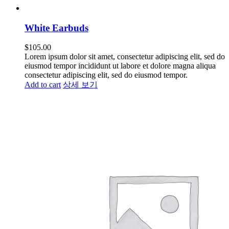
White Earbuds
$
105.00
Lorem ipsum dolor sit amet, consectetur adipiscing elit, sed do
eiusmod tempor incididunt ut labore et dolore magna aliqua
consectetur adipiscing elit, sed do eiusmod tempor.
Add to cart
상세 보기