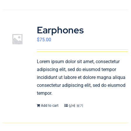
Earphones
$
75.00
Lorem ipsum dolor sit amet, consectetur
adipiscing elit, sed do eiusmod tempor
incididunt ut labore et dolore magna aliqua
consectetur adipiscing elit, sed do eiusmod
tempor.
Add to cart
상세 보기