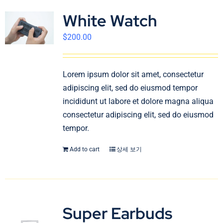
White Watch
$
200.00
Lorem ipsum dolor sit amet, consectetur
adipiscing elit, sed do eiusmod tempor
incididunt ut labore et dolore magna aliqua
consectetur adipiscing elit, sed do eiusmod
tempor.
Add to cart
상세 보기
Super Earbuds