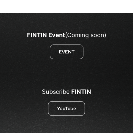
FINTIN Event
(Coming soon)
EVENT
Subscribe
FINTIN
YouTube