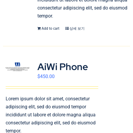
consectetur adipiscing elit, sed do eiusmod
tempor.
Add to cart
상세 보기
AiWi Phone
$
450.00
Lorem ipsum dolor sit amet, consectetur
adipiscing elit, sed do eiusmod tempor
incididunt ut labore et dolore magna aliqua
consectetur adipiscing elit, sed do eiusmod
tempor.