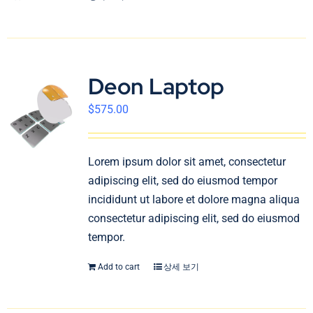
Deon Laptop
$
575.00
Lorem ipsum dolor sit amet, consectetur
adipiscing elit, sed do eiusmod tempor
incididunt ut labore et dolore magna aliqua
consectetur adipiscing elit, sed do eiusmod
tempor.
Add to cart
상세 보기