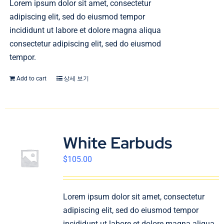
Lorem ipsum dolor sit amet, consectetur
adipiscing elit, sed do eiusmod tempor
incididunt ut labore et dolore magna aliqua
consectetur adipiscing elit, sed do eiusmod
tempor.
Add to cart
상세 보기
White Earbuds
$
105.00
Lorem ipsum dolor sit amet, consectetur
adipiscing elit, sed do eiusmod tempor
incididunt ut labore et dolore magna aliqua