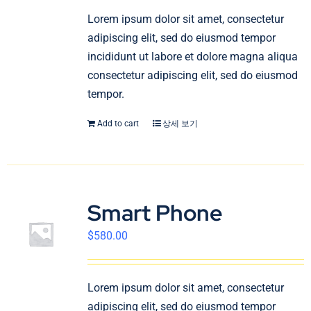
Lorem ipsum dolor sit amet, consectetur
adipiscing elit, sed do eiusmod tempor
incididunt ut labore et dolore magna aliqua
consectetur adipiscing elit, sed do eiusmod
tempor.
Add to cart
상세 보기
Smart Phone
$
580.00
Lorem ipsum dolor sit amet, consectetur
adipiscing elit, sed do eiusmod tempor