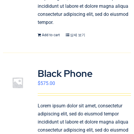
incididunt ut labore et dolore magna aliqua
consectetur adipiscing elit, sed do eiusmod
tempor.
Add to cart
상세 보기
Black Phone
$
575.00
Lorem ipsum dolor sit amet, consectetur
adipiscing elit, sed do eiusmod tempor
incididunt ut labore et dolore magna aliqua
consectetur adipiscing elit, sed do eiusmod