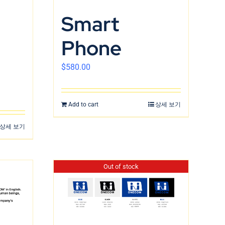
Smart
Phone
$
580.00
Add to cart
상세 보기
상세 보기
Out of stock