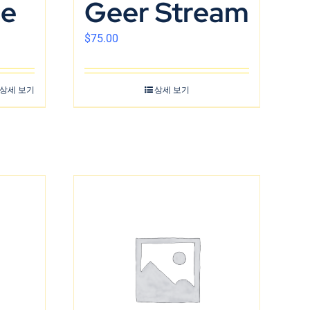
ne
Geer Stream
$
75.00
상세 보기
상세 보기