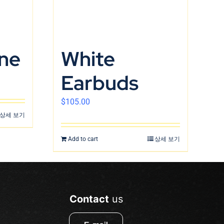
ne
White
Earbuds
$
105.00
상세 보기
Add to cart
상세 보기
Contact
us