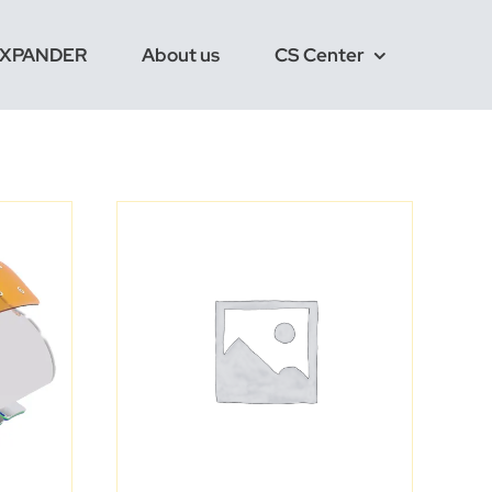
XPANDER
About us
CS Center