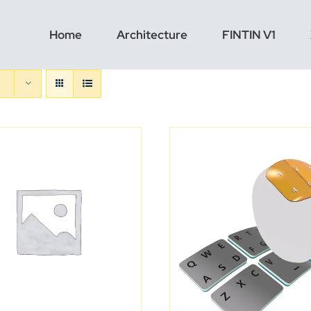
Home
Architecture
FINTIN V1