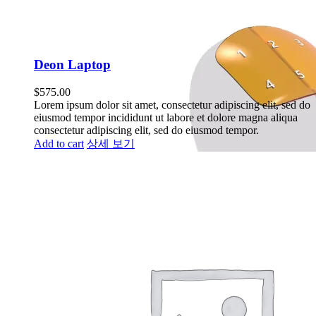
Deon Laptop
$
575.00
Lorem ipsum dolor sit amet, consectetur adipiscing elit, sed do
eiusmod tempor incididunt ut labore et dolore magna aliqua
consectetur adipiscing elit, sed do eiusmod tempor.
Add to cart
상세 보기