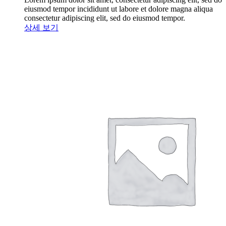
eiusmod tempor incididunt ut labore et dolore magna aliqua
consectetur adipiscing elit, sed do eiusmod tempor.
상세 보기