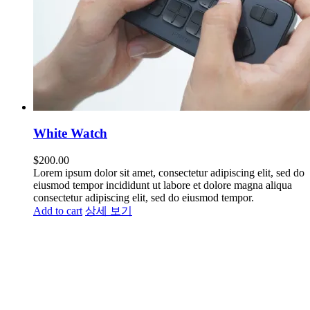
White Watch
$
200.00
Lorem ipsum dolor sit amet, consectetur adipiscing elit, sed do
eiusmod tempor incididunt ut labore et dolore magna aliqua
consectetur adipiscing elit, sed do eiusmod tempor.
Add to cart
상세 보기