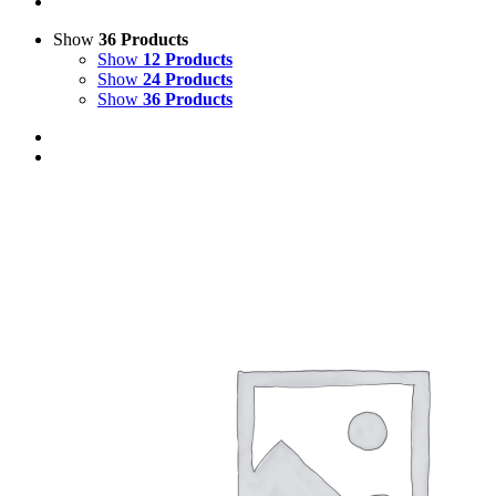
Show
36 Products
Show
12 Products
Show
24 Products
Show
36 Products