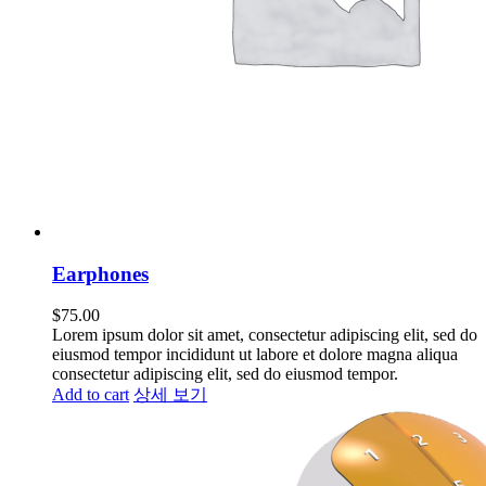
Earphones
$
75.00
Lorem ipsum dolor sit amet, consectetur adipiscing elit, sed do
eiusmod tempor incididunt ut labore et dolore magna aliqua
consectetur adipiscing elit, sed do eiusmod tempor.
Add to cart
상세 보기