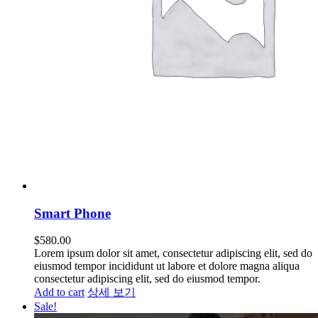
Smart Phone
$
580.00
Lorem ipsum dolor sit amet, consectetur adipiscing elit, sed do
eiusmod tempor incididunt ut labore et dolore magna aliqua
consectetur adipiscing elit, sed do eiusmod tempor.
Add to cart
상세 보기
Sale!