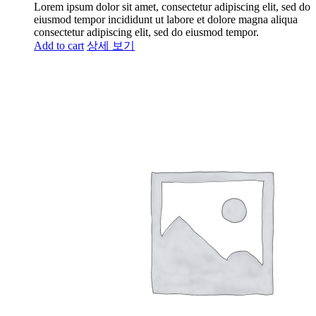
Lorem ipsum dolor sit amet, consectetur adipiscing elit, sed do
eiusmod tempor incididunt ut labore et dolore magna aliqua
consectetur adipiscing elit, sed do eiusmod tempor.
Add to cart
상세 보기