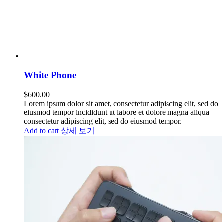
White Phone
$
600.00
Lorem ipsum dolor sit amet, consectetur adipiscing elit, sed do
eiusmod tempor incididunt ut labore et dolore magna aliqua
consectetur adipiscing elit, sed do eiusmod tempor.
Add to cart
상세 보기