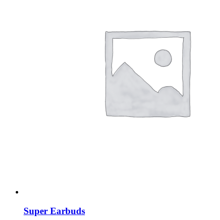
Super Earbuds