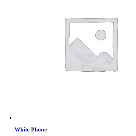
White Phone