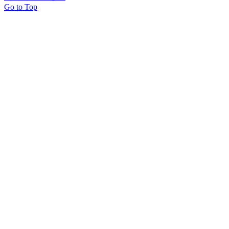
Go to Top