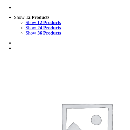
Show
12 Products
Show
12 Products
Show
24 Products
Show
36 Products