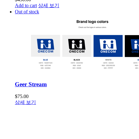
Add to cart
상세 보기
Out of stock
Geer Stream
$
75.00
상세 보기