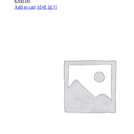
$
200.00
Add to cart
상세 보기