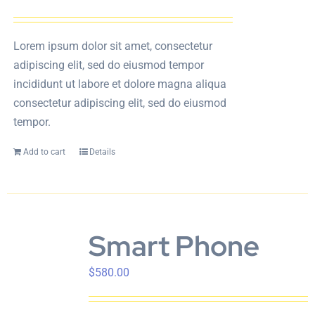
Lorem ipsum dolor sit amet, consectetur
adipiscing elit, sed do eiusmod tempor
incididunt ut labore et dolore magna aliqua
consectetur adipiscing elit, sed do eiusmod
tempor.
Add to cart
Details
Smart Phone
$
580.00