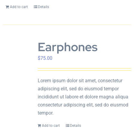
Add to cart
Details
Earphones
$
75.00
Lorem ipsum dolor sit amet, consectetur
adipiscing elit, sed do eiusmod tempor
incididunt ut labore et dolore magna aliqua
consectetur adipiscing elit, sed do eiusmod
tempor.
Add to cart
Details