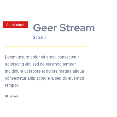
Geer Stream
Out of stock
$
75.00
Lorem ipsum dolor sit amet, consectetur
adipiscing elit, sed do eiusmod tempor
incididunt ut labore et dolore magna aliqua
consectetur adipiscing elit, sed do eiusmod
tempor.
Details