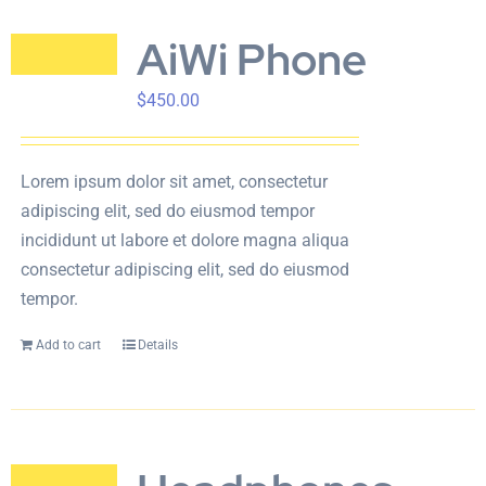
AiWi Phone
$
450.00
Lorem ipsum dolor sit amet, consectetur
adipiscing elit, sed do eiusmod tempor
incididunt ut labore et dolore magna aliqua
consectetur adipiscing elit, sed do eiusmod
tempor.
Add to cart
Details