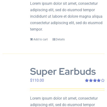
Lorem ipsum dolor sit amet, consectetur
adipiscing elit, sed do eiusmod tempor
incididunt ut labore et dolore magna aliqua
consectetur adipiscing elit, sed do eiusmod
tempor.
Add to cart
Details
Super Earbuds
$
110.00
Rated
4.00
out of 5
Lorem ipsum dolor sit amet, consectetur
adipiscing elit, sed do eiusmod tempor