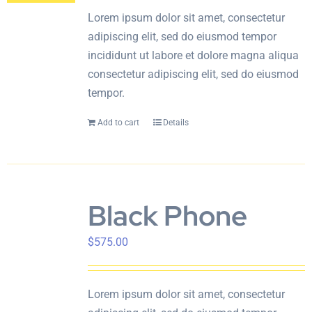
Lorem ipsum dolor sit amet, consectetur
adipiscing elit, sed do eiusmod tempor
incididunt ut labore et dolore magna aliqua
consectetur adipiscing elit, sed do eiusmod
tempor.
Add to cart
Details
Black Phone
$
575.00
Lorem ipsum dolor sit amet, consectetur