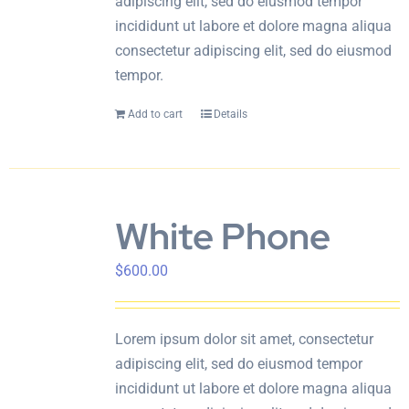
adipiscing elit, sed do eiusmod tempor
incididunt ut labore et dolore magna aliqua
consectetur adipiscing elit, sed do eiusmod
tempor.
Add to cart
Details
White Phone
$
600.00
Lorem ipsum dolor sit amet, consectetur
adipiscing elit, sed do eiusmod tempor
incididunt ut labore et dolore magna aliqua