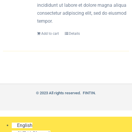
incididunt ut labore et dolore magna aliqua
consectetur adipiscing elit, sed do eiusmod
tempor.
Add to cart
Details
© 2023 All rights reserved. FINTIN.
English