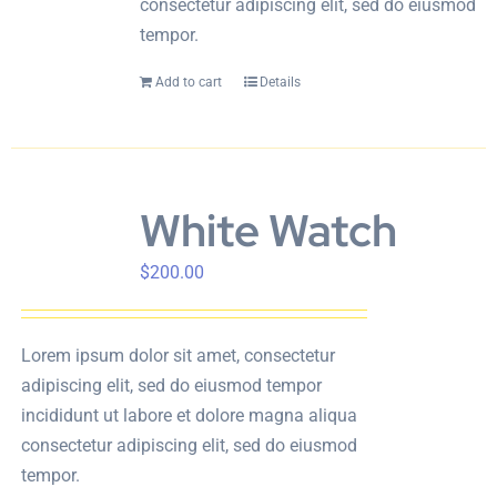
consectetur adipiscing elit, sed do eiusmod
tempor.
Add to cart
Details
White Watch
$
200.00
Lorem ipsum dolor sit amet, consectetur
adipiscing elit, sed do eiusmod tempor
incididunt ut labore et dolore magna aliqua
consectetur adipiscing elit, sed do eiusmod
tempor.