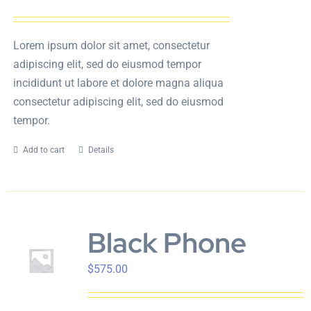
Lorem ipsum dolor sit amet, consectetur
adipiscing elit, sed do eiusmod tempor
incididunt ut labore et dolore magna aliqua
consectetur adipiscing elit, sed do eiusmod
tempor.
Add to cart
Details
Black Phone
$
575.00