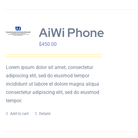
AiWi Phone
$
450.00
Lorem ipsum dolor sit amet, consectetur
adipiscing elit, sed do eiusmod tempor
incididunt ut labore et dolore magna aliqua
consectetur adipiscing elit, sed do eiusmod
tempor.
Add to cart
Details