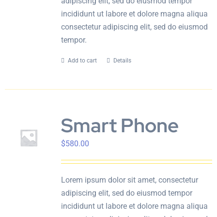
adipiscing elit, sed do eiusmod tempor
incididunt ut labore et dolore magna aliqua
consectetur adipiscing elit, sed do eiusmod
tempor.
Add to cart
Details
Smart Phone
$
580.00
Lorem ipsum dolor sit amet, consectetur
adipiscing elit, sed do eiusmod tempor
incididunt ut labore et dolore magna aliqua