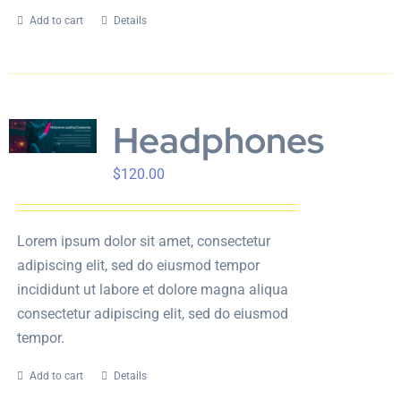
Add to cart
Details
Headphones
$
120.00
Lorem ipsum dolor sit amet, consectetur
adipiscing elit, sed do eiusmod tempor
incididunt ut labore et dolore magna aliqua
consectetur adipiscing elit, sed do eiusmod
tempor.
Add to cart
Details