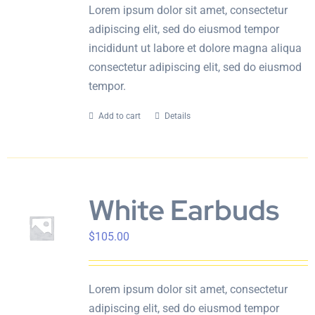
Lorem ipsum dolor sit amet, consectetur
adipiscing elit, sed do eiusmod tempor
incididunt ut labore et dolore magna aliqua
consectetur adipiscing elit, sed do eiusmod
tempor.
Add to cart
Details
White Earbuds
$
105.00
Lorem ipsum dolor sit amet, consectetur
adipiscing elit, sed do eiusmod tempor