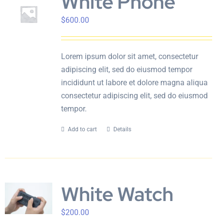
White Phone
$
600.00
Lorem ipsum dolor sit amet, consectetur
adipiscing elit, sed do eiusmod tempor
incididunt ut labore et dolore magna aliqua
consectetur adipiscing elit, sed do eiusmod
tempor.
Add to cart
Details
White Watch
$
200.00