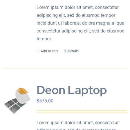
Lorem ipsum dolor sit amet, consectetur
adipiscing elit, sed do eiusmod tempor
incididunt ut labore et dolore magna aliqua
consectetur adipiscing elit, sed do eiusmod
tempor.
Add to cart
Details
Deon Laptop
$
575.00
Lorem ipsum dolor sit amet, consectetur