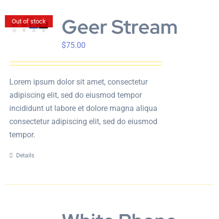
Geer Stream
Out of stock
$
75.00
Lorem ipsum dolor sit amet, consectetur
adipiscing elit, sed do eiusmod tempor
incididunt ut labore et dolore magna aliqua
consectetur adipiscing elit, sed do eiusmod
tempor.
Details