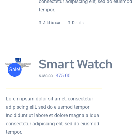
consectetur adipiscing elit, sed do eiusmod
tempor.
Add to cart
Details
Smart Watch
Sale!
$
75.00
$
150.00
Lorem ipsum dolor sit amet, consectetur
adipiscing elit, sed do eiusmod tempor
incididunt ut labore et dolore magna aliqua
consectetur adipiscing elit, sed do eiusmod
tempor.