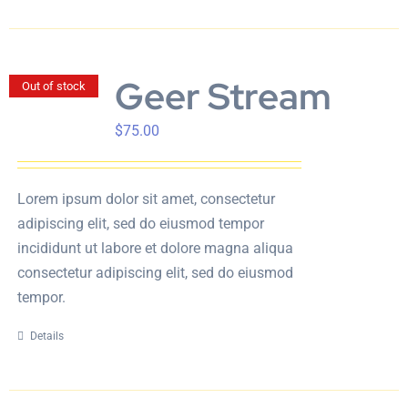
Geer Stream
Out of stock
$
75.00
Lorem ipsum dolor sit amet, consectetur
adipiscing elit, sed do eiusmod tempor
incididunt ut labore et dolore magna aliqua
consectetur adipiscing elit, sed do eiusmod
tempor.
Details