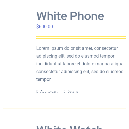
White Phone
$
600.00
Lorem ipsum dolor sit amet, consectetur
adipiscing elit, sed do eiusmod tempor
incididunt ut labore et dolore magna aliqua
consectetur adipiscing elit, sed do eiusmod
tempor.
Add to cart
Details