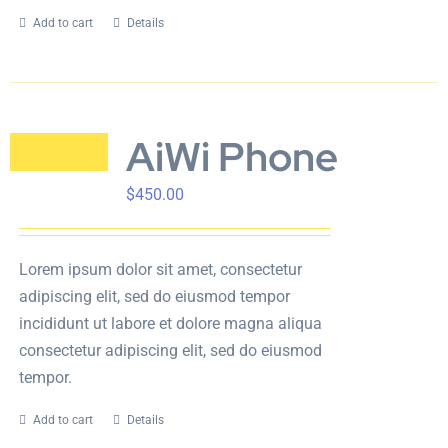
Add to cart
Details
AiWi Phone
$
450.00
Lorem ipsum dolor sit amet, consectetur
adipiscing elit, sed do eiusmod tempor
incididunt ut labore et dolore magna aliqua
consectetur adipiscing elit, sed do eiusmod
tempor.
Add to cart
Details