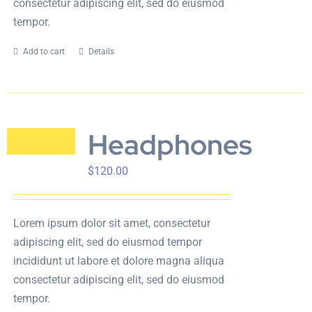
consectetur adipiscing elit, sed do eiusmod
tempor.
Add to cart
Details
Headphones
$
120.00
Lorem ipsum dolor sit amet, consectetur
adipiscing elit, sed do eiusmod tempor
incididunt ut labore et dolore magna aliqua
consectetur adipiscing elit, sed do eiusmod
tempor.