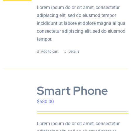
Lorem ipsum dolor sit amet, consectetur
adipiscing elit, sed do eiusmod tempor
incididunt ut labore et dolore magna aliqua
consectetur adipiscing elit, sed do eiusmod
tempor.
Add to cart
Details
Smart Phone
$
580.00
Lorem ipsum dolor sit amet, consectetur