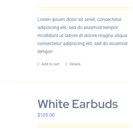
Lorem ipsum dolor sit amet, consectetur
adipiscing elit, sed do eiusmod tempor
incididunt ut labore et dolore magna aliqua
consectetur adipiscing elit, sed do eiusmod
tempor.
Add to cart
Details
White Earbuds
$
105.00