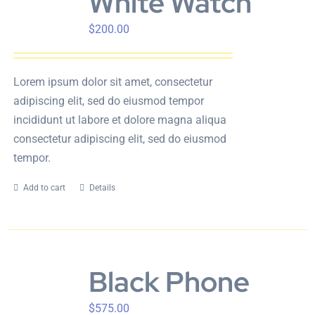
White Watch
$
200.00
Lorem ipsum dolor sit amet, consectetur
adipiscing elit, sed do eiusmod tempor
incididunt ut labore et dolore magna aliqua
consectetur adipiscing elit, sed do eiusmod
tempor.
Add to cart
Details
Black Phone
$
575.00