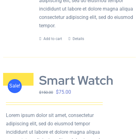
adipiscing elit, sed do eiusmod tempor
incididunt ut labore et dolore magna aliqua
consectetur adipiscing elit, sed do eiusmod
tempor.
Add to cart
Details
Smart Watch
Sale!
$
75.00
$
150.00
Lorem ipsum dolor sit amet, consectetur
adipiscing elit, sed do eiusmod tempor
incididunt ut labore et dolore magna aliqua