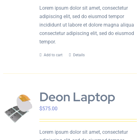
Lorem ipsum dolor sit amet, consectetur
adipiscing elit, sed do eiusmod tempor
incididunt ut labore et dolore magna aliqua
consectetur adipiscing elit, sed do eiusmod
tempor.
Add to cart
Details
Deon Laptop
$
575.00
Lorem ipsum dolor sit amet, consectetur