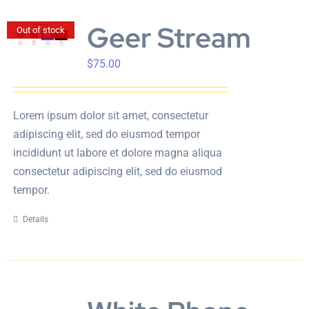
Geer Stream
Out of stock
$
75.00
Lorem ipsum dolor sit amet, consectetur
adipiscing elit, sed do eiusmod tempor
incididunt ut labore et dolore magna aliqua
consectetur adipiscing elit, sed do eiusmod
tempor.
Details