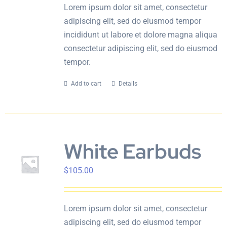
Lorem ipsum dolor sit amet, consectetur
adipiscing elit, sed do eiusmod tempor
incididunt ut labore et dolore magna aliqua
consectetur adipiscing elit, sed do eiusmod
tempor.
Add to cart
Details
White Earbuds
$
105.00
Lorem ipsum dolor sit amet, consectetur
adipiscing elit, sed do eiusmod tempor