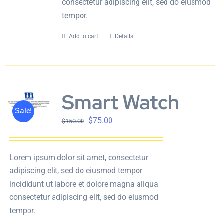
consectetur adipiscing elit, sed do eiusmod
tempor.
Add to cart
Details
Smart Watch
Sale!
$
75.00
$
150.00
Lorem ipsum dolor sit amet, consectetur
adipiscing elit, sed do eiusmod tempor
incididunt ut labore et dolore magna aliqua
consectetur adipiscing elit, sed do eiusmod
tempor.