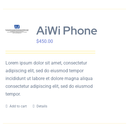
AiWi Phone
$
450.00
Lorem ipsum dolor sit amet, consectetur
adipiscing elit, sed do eiusmod tempor
incididunt ut labore et dolore magna aliqua
consectetur adipiscing elit, sed do eiusmod
tempor.
Add to cart
Details