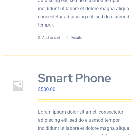
adipiscing elit, sed do eiusmod tempor
incididunt ut labore et dolore magna aliqua
consectetur adipiscing elit, sed do eiusmod
tempor.
Add to cart
Details
Smart Phone
$
580.00
Lorem ipsum dolor sit amet, consectetur
adipiscing elit, sed do eiusmod tempor
incididunt ut labore et dolore magna aliqua