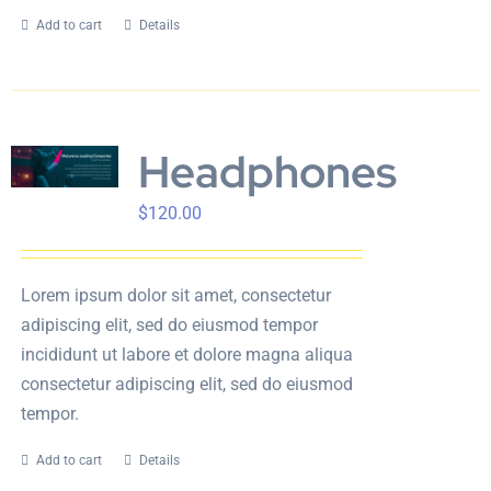
Add to cart
Details
Headphones
$
120.00
Lorem ipsum dolor sit amet, consectetur
adipiscing elit, sed do eiusmod tempor
incididunt ut labore et dolore magna aliqua
consectetur adipiscing elit, sed do eiusmod
tempor.
Add to cart
Details