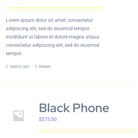
Lorem ipsum dolor sit amet, consectetur
adipiscing elit, sed do eiusmod tempor
incididunt ut labore et dolore magna aliqua
consectetur adipiscing elit, sed do eiusmod
tempor.
Add to cart
Details
Black Phone
$
575.00