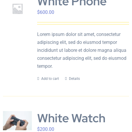
White Phone
$
600.00
Lorem ipsum dolor sit amet, consectetur
adipiscing elit, sed do eiusmod tempor
incididunt ut labore et dolore magna aliqua
consectetur adipiscing elit, sed do eiusmod
tempor.
Add to cart
Details
White Watch
$
200.00