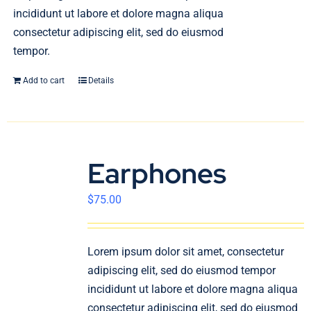
incididunt ut labore et dolore magna aliqua
consectetur adipiscing elit, sed do eiusmod
tempor.
Add to cart
Details
Earphones
$
75.00
Lorem ipsum dolor sit amet, consectetur
adipiscing elit, sed do eiusmod tempor
incididunt ut labore et dolore magna aliqua
consectetur adipiscing elit, sed do eiusmod