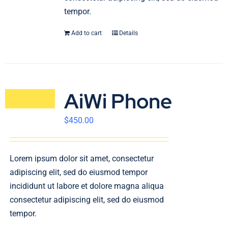
tempor.
Add to cart
Details
AiWi Phone
$
450.00
Lorem ipsum dolor sit amet, consectetur
adipiscing elit, sed do eiusmod tempor
incididunt ut labore et dolore magna aliqua
consectetur adipiscing elit, sed do eiusmod
tempor.