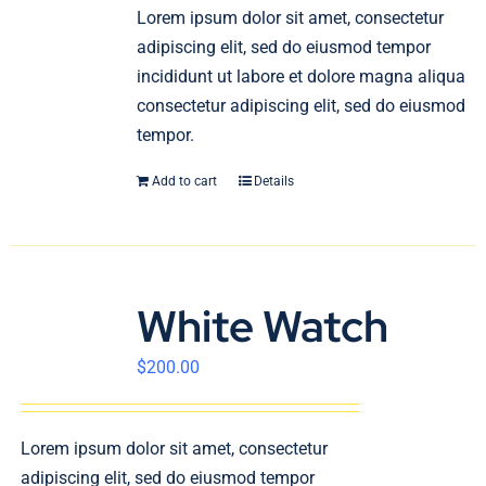
En
Lorem ipsum dolor sit amet, consectetur
adipiscing elit, sed do eiusmod tempor
incididunt ut labore et dolore magna aliqua
consectetur adipiscing elit, sed do eiusmod
tempor.
Add to cart
Details
White Watch
$
200.00
Lorem ipsum dolor sit amet, consectetur
adipiscing elit, sed do eiusmod tempor