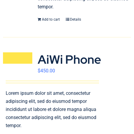
tempor.
Add to cart
Details
AiWi Phone
$
450.00
Lorem ipsum dolor sit amet, consectetur
adipiscing elit, sed do eiusmod tempor
incididunt ut labore et dolore magna aliqua
consectetur adipiscing elit, sed do eiusmod
tempor.