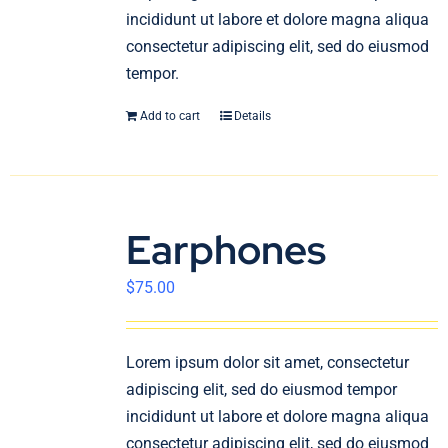
incididunt ut labore et dolore magna aliqua
consectetur adipiscing elit, sed do eiusmod
tempor.
Add to cart
Details
Earphones
$
75.00
Lorem ipsum dolor sit amet, consectetur
adipiscing elit, sed do eiusmod tempor
incididunt ut labore et dolore magna aliqua
consectetur adipiscing elit, sed do eiusmod