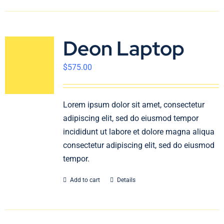
Deon Laptop
$
575.00
Lorem ipsum dolor sit amet, consectetur
adipiscing elit, sed do eiusmod tempor
incididunt ut labore et dolore magna aliqua
consectetur adipiscing elit, sed do eiusmod
tempor.
Add to cart
Details