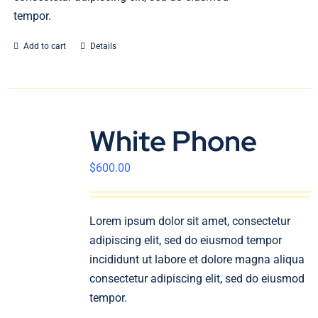
tempor.
Add to cart
Details
White Phone
$
600.00
Lorem ipsum dolor sit amet, consectetur
adipiscing elit, sed do eiusmod tempor
incididunt ut labore et dolore magna aliqua
consectetur adipiscing elit, sed do eiusmod
tempor.