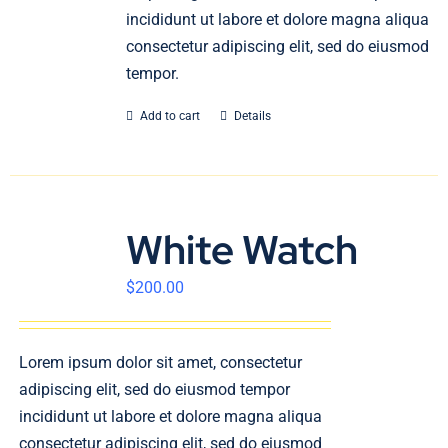
incididunt ut labore et dolore magna aliqua
consectetur adipiscing elit, sed do eiusmod
tempor.
Add to cart
Details
White Watch
$
200.00
Lorem ipsum dolor sit amet, consectetur
adipiscing elit, sed do eiusmod tempor
incididunt ut labore et dolore magna aliqua
consectetur adipiscing elit, sed do eiusmod