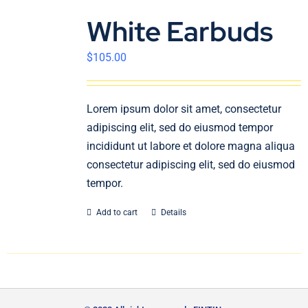
White Earbuds
$
105.00
Lorem ipsum dolor sit amet, consectetur
adipiscing elit, sed do eiusmod tempor
incididunt ut labore et dolore magna aliqua
consectetur adipiscing elit, sed do eiusmod
tempor.
Add to cart
Details