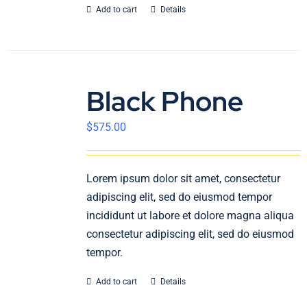
Add to cart
Details
Black Phone
$
575.00
Lorem ipsum dolor sit amet, consectetur
adipiscing elit, sed do eiusmod tempor
incididunt ut labore et dolore magna aliqua
consectetur adipiscing elit, sed do eiusmod
tempor.
Add to cart
Details