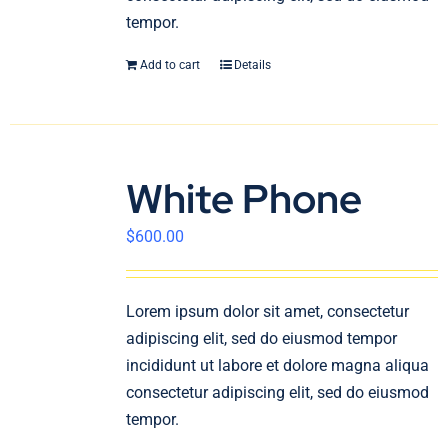
tempor.
Add to cart
Details
White Phone
$
600.00
Lorem ipsum dolor sit amet, consectetur
adipiscing elit, sed do eiusmod tempor
incididunt ut labore et dolore magna aliqua
consectetur adipiscing elit, sed do eiusmod
tempor.