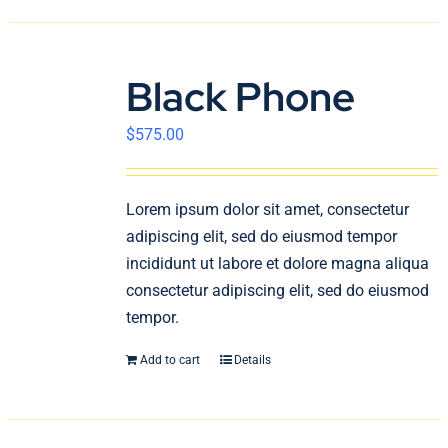
Black Phone
$
575.00
Lorem ipsum dolor sit amet, consectetur
adipiscing elit, sed do eiusmod tempor
incididunt ut labore et dolore magna aliqua
consectetur adipiscing elit, sed do eiusmod
tempor.
Add to cart
Details