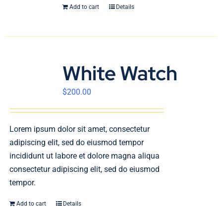
Add to cart
Details
White Watch
$
200.00
Lorem ipsum dolor sit amet, consectetur
adipiscing elit, sed do eiusmod tempor
incididunt ut labore et dolore magna aliqua
consectetur adipiscing elit, sed do eiusmod
tempor.
Add to cart
Details