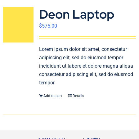
Deon Laptop
$
575.00
Lorem ipsum dolor sit amet, consectetur
adipiscing elit, sed do eiusmod tempor
incididunt ut labore et dolore magna aliqua
consectetur adipiscing elit, sed do eiusmod
tempor.
Add to cart
Details