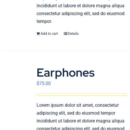
incididunt ut labore et dolore magna aliqua
consectetur adipiscing elit, sed do eiusmod
tempor.
Add to cart
Details
Earphones
$
75.00
Lorem ipsum dolor sit amet, consectetur
adipiscing elit, sed do eiusmod tempor
incididunt ut labore et dolore magna aliqua
consectetur adipiscing elit, sed do eiusmod