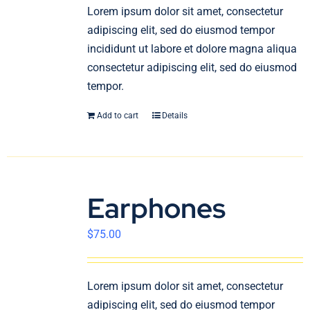
En
Lorem ipsum dolor sit amet, consectetur
adipiscing elit, sed do eiusmod tempor
incididunt ut labore et dolore magna aliqua
consectetur adipiscing elit, sed do eiusmod
tempor.
Add to cart
Details
Earphones
$
75.00
Lorem ipsum dolor sit amet, consectetur
adipiscing elit, sed do eiusmod tempor