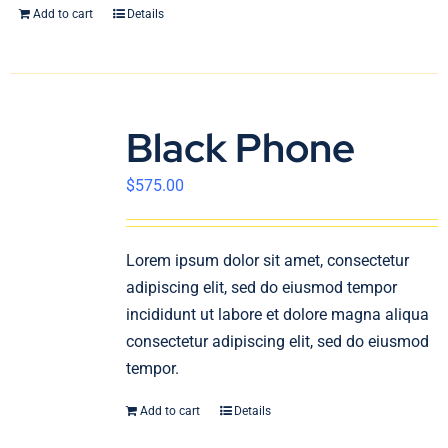
Add to cart
Details
Black Phone
$
575.00
Lorem ipsum dolor sit amet, consectetur
adipiscing elit, sed do eiusmod tempor
incididunt ut labore et dolore magna aliqua
consectetur adipiscing elit, sed do eiusmod
tempor.
Add to cart
Details