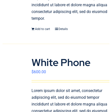
incididunt ut labore et dolore magna aliqua
consectetur adipiscing elit, sed do eiusmod
tempor.
Add to cart
Details
White Phone
$
600.00
Lorem ipsum dolor sit amet, consectetur
adipiscing elit, sed do eiusmod tempor
incididunt ut labore et dolore magna aliqua
consectetur adipiscing elit, sed do eiusmod