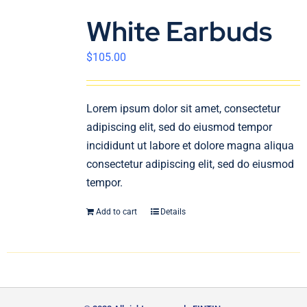
White Earbuds
$
105.00
Lorem ipsum dolor sit amet, consectetur
adipiscing elit, sed do eiusmod tempor
incididunt ut labore et dolore magna aliqua
consectetur adipiscing elit, sed do eiusmod
tempor.
Add to cart
Details