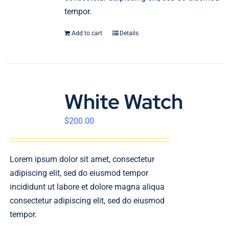
tempor.
Add to cart
Details
White Watch
$
200.00
Lorem ipsum dolor sit amet, consectetur
adipiscing elit, sed do eiusmod tempor
incididunt ut labore et dolore magna aliqua
consectetur adipiscing elit, sed do eiusmod
tempor.