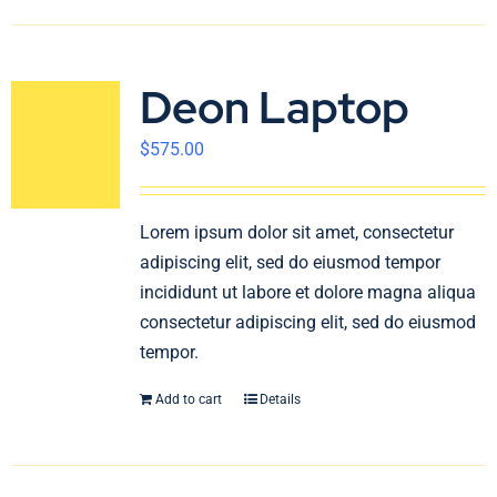
Deon Laptop
$
575.00
Lorem ipsum dolor sit amet, consectetur
adipiscing elit, sed do eiusmod tempor
incididunt ut labore et dolore magna aliqua
consectetur adipiscing elit, sed do eiusmod
tempor.
Add to cart
Details