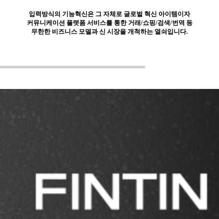
입력방식의 기능혁신은 그 자체로 글로벌 혁신 아이템이자
커뮤니케이션 플랫폼 서비스를 통한 거래/쇼핑/검색/번역 등
무한한 비즈니스 모델과 신 시장을 개척하는 열쇠입니다.