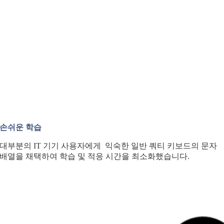
손쉬운 학습
대부분의 IT 기기 사용자에게 익숙한 일반 쿼티 키보드의 문자
배열을 채택하여 학습 및 적응 시간을 최소화했습니다.