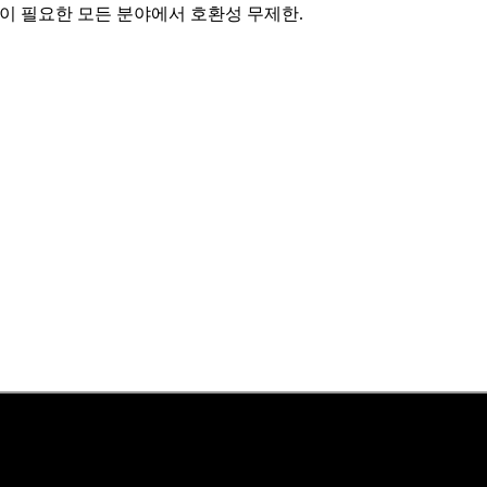
력이 필요한 모든 분야에서 호환성 무제한.