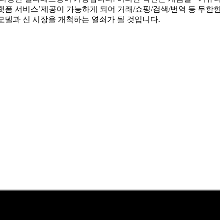
랫폼 서비스’제공이 가능하게 되어 거래/쇼핑/검색/번역 등 무한
모델과 신 시장을 개척하는 열쇠가 될 것입니다.