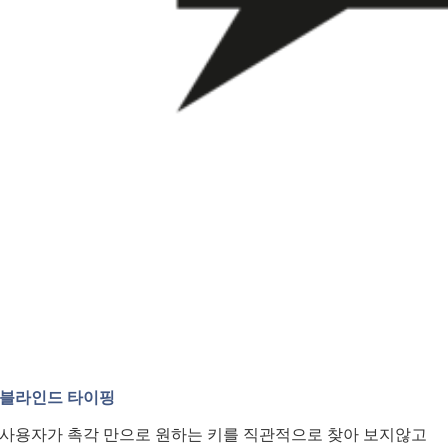
블라인드 타이핑
사용자가 촉각 만으로 원하는 키를 직관적으로 찾아 보지않고