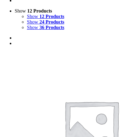
Show
12 Products
Show
12 Products
Show
24 Products
Show
36 Products