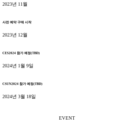
2023년 11월
사전 예약 구매 시작
2023년 12월
CES2024 참가 예정(TBD)
2024년 1월 9일
CSUN2024 참가 예정(TBD)
2024년 3월 18일
FINTIN Event
(Coming soon)
EVENT
Subscribe
FINTIN