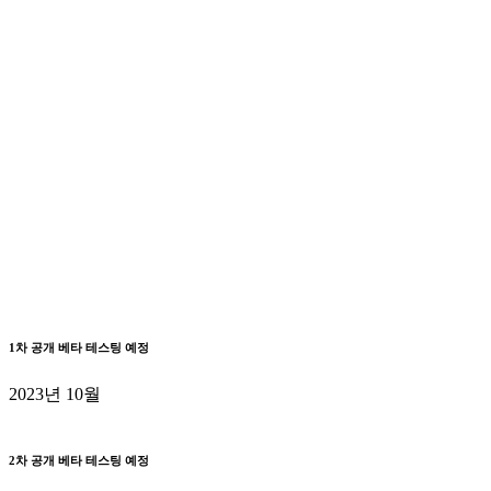
1차 공개 베타 테스팅 예정
2023년 10월
2차 공개 베타 테스팅 예정