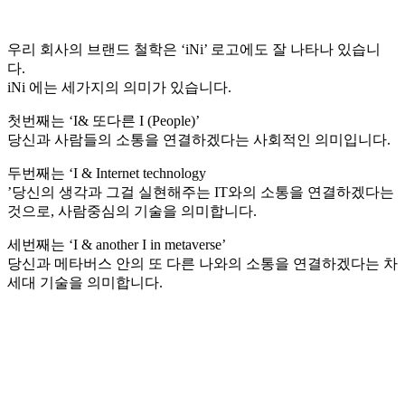
우리 회사의 브랜드 철학은 ‘iNi’ 로고에도 잘 나타나 있습니
다.
iNi 에는 세가지의 의미가 있습니다.
첫번째는 ‘I& 또다른 I (People)’
당신과 사람들의 소통을 연결하겠다는 사회적인 의미입니다.
두번째는 ‘I & Internet technology
’당신의 생각과 그걸 실현해주는 IT와의 소통을 연결하겠다는
것으로, 사람중심의 기술을 의미합니다.
세번째는 ‘I & another I in metaverse’
당신과 메타버스 안의 또 다른 나와의 소통을 연결하겠다는 차
세대 기술을 의미합니다.