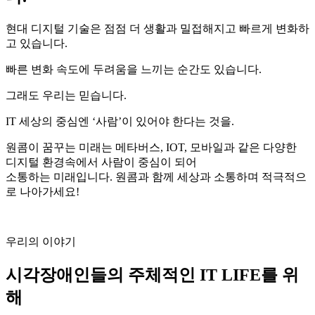
현대 디지털 기술은 점점 더 생활과 밀접해지고 빠르게 변화하
고 있습니다.
빠른 변화 속도에 두려움을 느끼는 순간도 있습니다.
그래도 우리는 믿습니다.
IT 세상의 중심엔 ‘사람’이 있어야 한다는 것을.
원콤이 꿈꾸는 미래는 메타버스, IOT, 모바일과 같은 다양한
디지털 환경속에서 사람이 중심이 되어
소통하는 미래입니다. 원콤과 함께 세상과 소통하며 적극적으
로 나아가세요!
우리의 이야기
시각장애인들의 주체적인 IT LIFE를 위
해