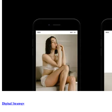
Digital Strategy