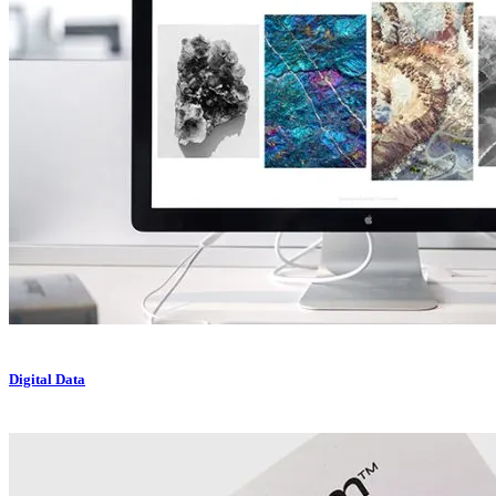
Digital Data