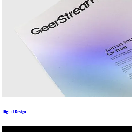
Digital Design