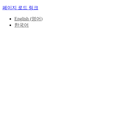
페이지 로드 링크
English
(
영어
)
한국어
Go
to
Top