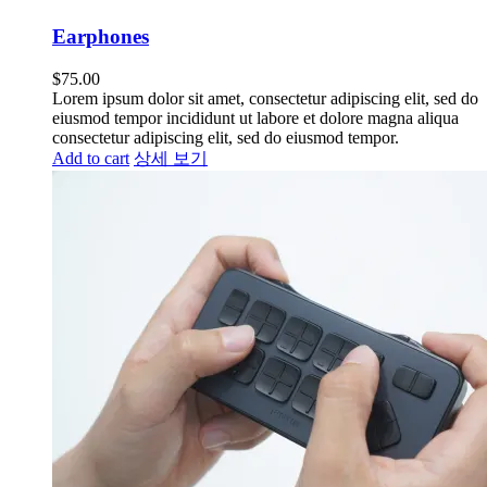
Earphones
$
75.00
Lorem ipsum dolor sit amet, consectetur adipiscing elit, sed do
eiusmod tempor incididunt ut labore et dolore magna aliqua
consectetur adipiscing elit, sed do eiusmod tempor.
Add to cart
상세 보기