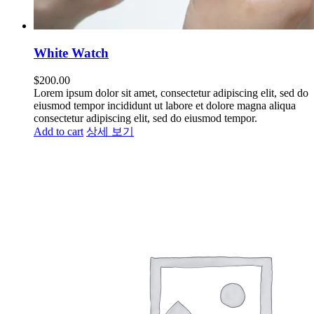
White Watch
$
200.00
Lorem ipsum dolor sit amet, consectetur adipiscing elit, sed do
eiusmod tempor incididunt ut labore et dolore magna aliqua
consectetur adipiscing elit, sed do eiusmod tempor.
Add to cart
상세 보기