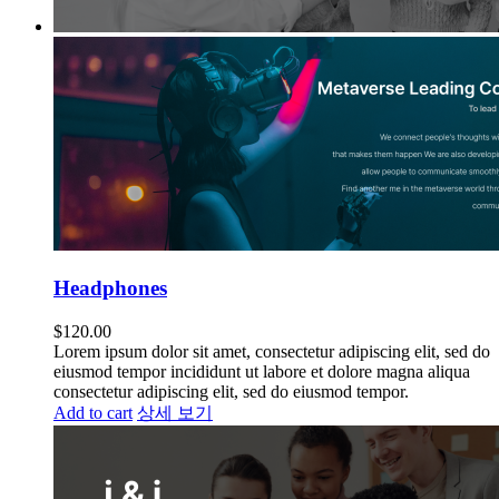
Headphones
$
120.00
Lorem ipsum dolor sit amet, consectetur adipiscing elit, sed do
eiusmod tempor incididunt ut labore et dolore magna aliqua
consectetur adipiscing elit, sed do eiusmod tempor.
Add to cart
상세 보기