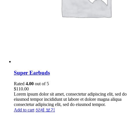
Super Earbuds
Rated
4.00
out of 5
$
110.00
Lorem ipsum dolor sit amet, consectetur adipiscing elit, sed do
eiusmod tempor incididunt ut labore et dolore magna aliqua
consectetur adipiscing elit, sed do eiusmod tempor.
Add to cart
상세 보기