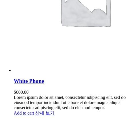
White Phone
$
600.00
Lorem ipsum dolor sit amet, consectetur adipiscing elit, sed do
eiusmod tempor incididunt ut labore et dolore magna aliqua
consectetur adipiscing elit, sed do eiusmod tempor.
Add to cart
상세 보기