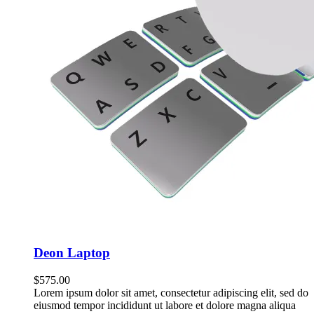
Deon Laptop
$
575.00
Lorem ipsum dolor sit amet, consectetur adipiscing elit, sed do
eiusmod tempor incididunt ut labore et dolore magna aliqua