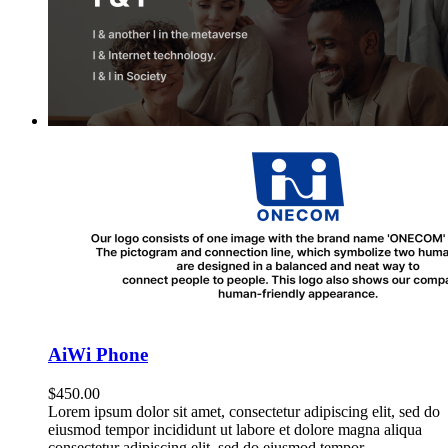
AiWi Phone
$
450.00
Lorem ipsum dolor sit amet, consectetur adipiscing elit, sed do
eiusmod tempor incididunt ut labore et dolore magna aliqua
consectetur adipiscing elit, sed do eiusmod tempor.