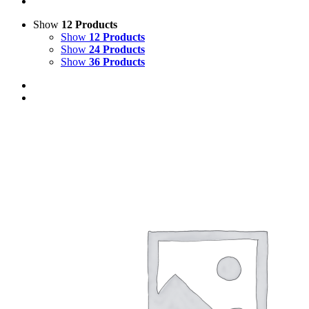
Show
12 Products
Show
12 Products
Show
24 Products
Show
36 Products