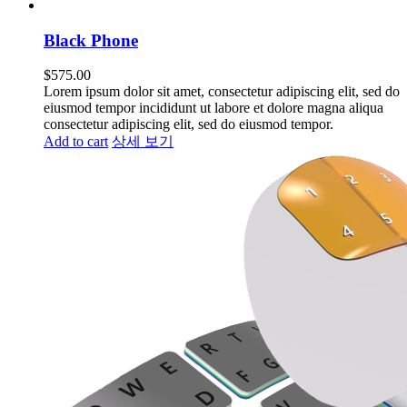
Black Phone
$
575.00
Lorem ipsum dolor sit amet, consectetur adipiscing elit, sed do
eiusmod tempor incididunt ut labore et dolore magna aliqua
consectetur adipiscing elit, sed do eiusmod tempor.
Add to cart
상세 보기