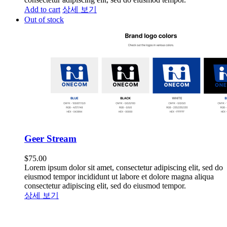
Add to cart
상세 보기
Out of stock
Geer Stream
$
75.00
Lorem ipsum dolor sit amet, consectetur adipiscing elit, sed do
eiusmod tempor incididunt ut labore et dolore magna aliqua
consectetur adipiscing elit, sed do eiusmod tempor.
상세 보기