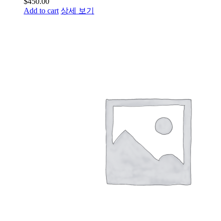
$
450.00
Add to cart
상세 보기