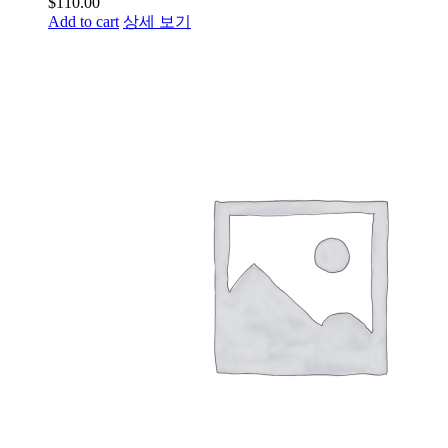
$
110.00
Add to cart
상세 보기