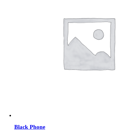
Black Phone