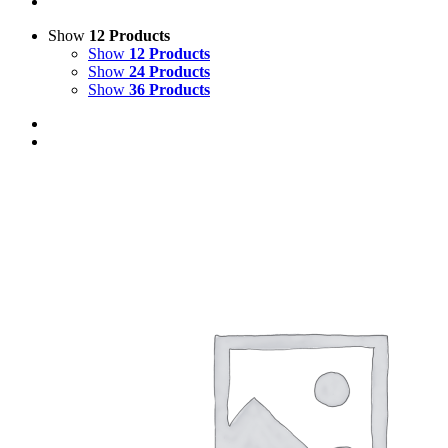
Show
12 Products
Show
12 Products
Show
24 Products
Show
36 Products