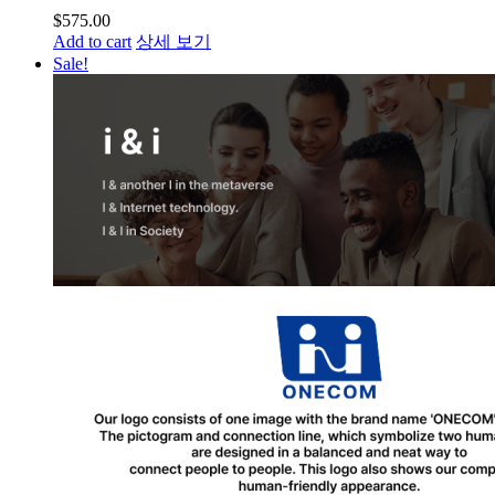
$
575.00
Add to cart
상세 보기
Sale!