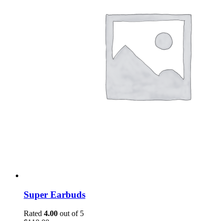
Super Earbuds
Rated
4.00
out of 5