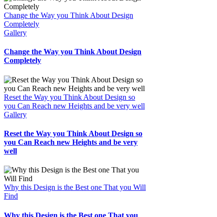
Change the Way you Think About Design
Completely
Gallery
Change the Way you Think About Design
Completely
Reset the Way you Think About Design so
you Can Reach new Heights and be very well
Gallery
Reset the Way you Think About Design so
you Can Reach new Heights and be very
well
Why this Design is the Best one That you Will
Find
Why this Design is the Best one That you