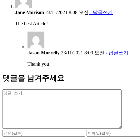
Jane Morison
23/11/2021 8:08 오전
- 답글쓰기
The best Article!
Jason Morrelly
23/11/2021 8:09 오전
- 답글쓰기
Thank you!
댓글을 남겨주세요
댓
글