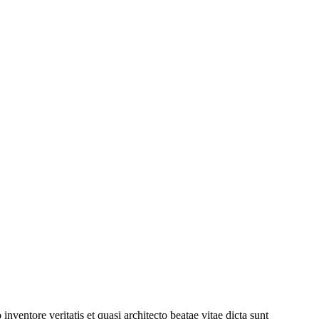
ventore veritatis et quasi architecto beatae vitae dicta sunt