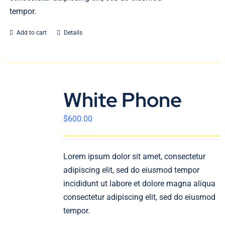
tempor.
Add to cart
Details
White Phone
$
600.00
Lorem ipsum dolor sit amet, consectetur
adipiscing elit, sed do eiusmod tempor
incididunt ut labore et dolore magna aliqua
consectetur adipiscing elit, sed do eiusmod
tempor.