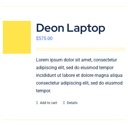
Deon Laptop
$
575.00
Lorem ipsum dolor sit amet, consectetur
adipiscing elit, sed do eiusmod tempor
incididunt ut labore et dolore magna aliqua
consectetur adipiscing elit, sed do eiusmod
tempor.
Add to cart
Details