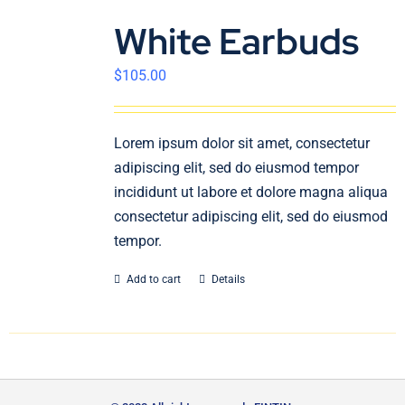
White Earbuds
$
105.00
Lorem ipsum dolor sit amet, consectetur
adipiscing elit, sed do eiusmod tempor
incididunt ut labore et dolore magna aliqua
consectetur adipiscing elit, sed do eiusmod
tempor.
Add to cart
Details