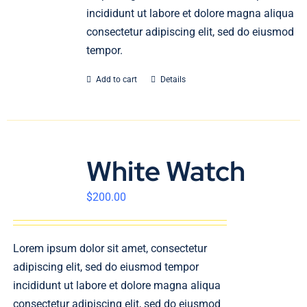
incididunt ut labore et dolore magna aliqua
consectetur adipiscing elit, sed do eiusmod
tempor.
Add to cart
Details
White Watch
$
200.00
Lorem ipsum dolor sit amet, consectetur
adipiscing elit, sed do eiusmod tempor
incididunt ut labore et dolore magna aliqua
consectetur adipiscing elit, sed do eiusmod