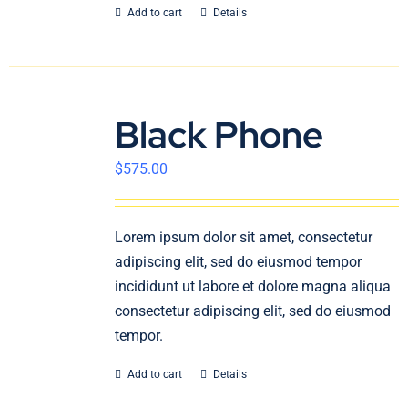
Add to cart
Details
Black Phone
$
575.00
Lorem ipsum dolor sit amet, consectetur
adipiscing elit, sed do eiusmod tempor
incididunt ut labore et dolore magna aliqua
consectetur adipiscing elit, sed do eiusmod
tempor.
Add to cart
Details